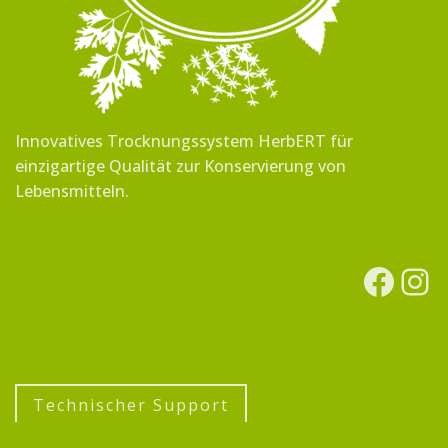
Innovatives Trocknungssystem HerbERT für
einzigartige Qualität zur Konservierung von
Lebensmitteln.
Technischer Support
Copyright - HerbERT 2022