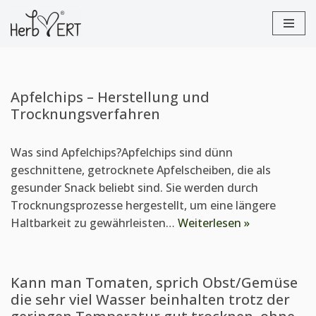
Zum
Inhalt
springen
Apfelchips – Herstellung und
Trocknungsverfahren
Was sind Apfelchips?Apfelchips sind dünn
geschnittene, getrocknete Apfelscheiben, die als
gesunder Snack beliebt sind. Sie werden durch
Trocknungsprozesse hergestellt, um eine längere
Haltbarkeit zu gewährleisten…
Weiterlesen »
Kann man Tomaten, sprich Obst/Gemüse
die sehr viel Wasser beinhalten trotz der