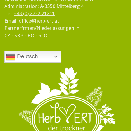
Administration: A-3550 Mittelberg 4
Tel:
+43 (0) 2732 21211
Email:
office@herb-ert.at
Partnerfrmen/Niederlassungen in
CZ - SRB - RO - SLO
Deutsch