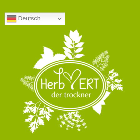
Deutsch