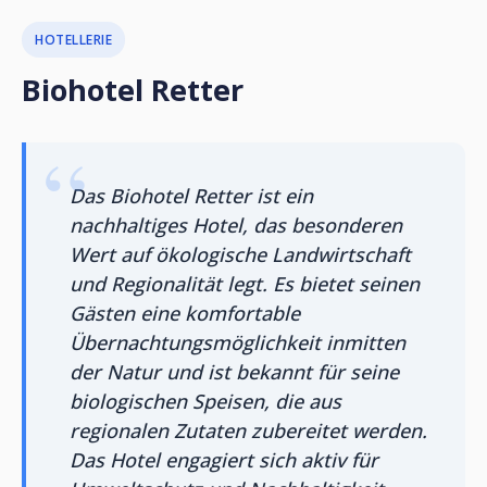
HOTELLERIE
Biohotel Retter
Das Biohotel Retter ist ein
nachhaltiges Hotel, das besonderen
Wert auf ökologische Landwirtschaft
und Regionalität legt. Es bietet seinen
Gästen eine komfortable
Übernachtungsmöglichkeit inmitten
der Natur und ist bekannt für seine
biologischen Speisen, die aus
regionalen Zutaten zubereitet werden.
Das Hotel engagiert sich aktiv für