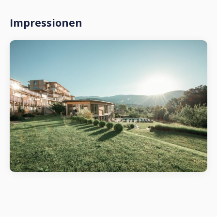
Impressionen