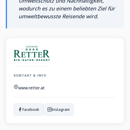
Umweltschutz und Nachhaltigkeit,
wodurch es zu einem beliebten Ziel für
umweltbewusste Reisende wird.
KONTAKT & INFO
www.retter.at
Facebook
Instagram