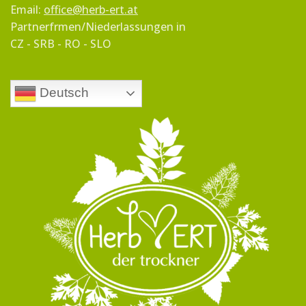
Email:
office@herb-ert.at
Partnerfrmen/Niederlassungen in
CZ - SRB - RO - SLO
Deutsch