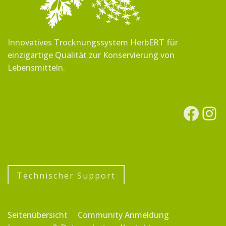
Innovatives Trocknungssystem HerbERT für
einzigartige Qualität zur Konservierung von
Lebensmitteln.
Technischer Support
Copyright - HerbERT 2022
Seitenübersicht
Community Anmeldung