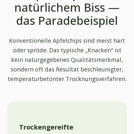
natürlichem Biss —
das Paradebeispiel
Konventionelle Apfelchips sind meist hart
oder spröde. Das typische „Knacken“ ist
kein naturgegebenes Qualitätsmerkmal,
sondern oft das Resultat beschleunigter,
temperaturbetonter Trocknungsverfahren.
Trockengereifte