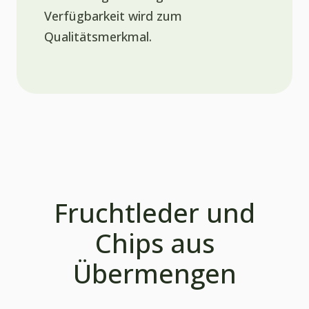
Verfügbarkeit wird zum
Qualitätsmerkmal.
Fruchtleder und
Chips aus
Übermengen