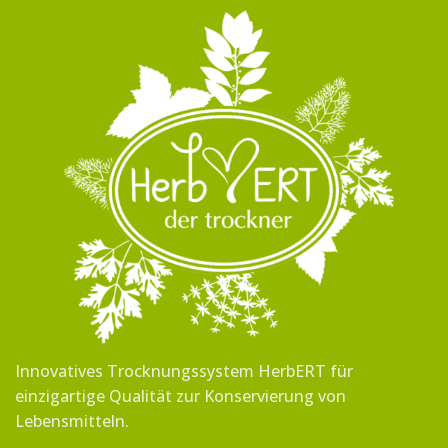
Innovatives Trocknungssystem HerbERT für
einzigartige Qualität zur Konservierung von
Lebensmitteln.