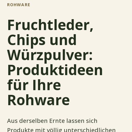
ROHWARE
Fruchtleder,
Chips und
Würzpulver:
Produktideen
für Ihre
Rohware
Aus derselben Ernte lassen sich
Produkte mit völlig unterschiedlichen