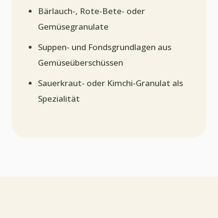
Bärlauch-, Rote-Bete- oder
Gemüsegranulate
Suppen- und Fondsgrundlagen aus
Gemüseüberschüssen
Sauerkraut- oder Kimchi-Granulat als
Spezialität