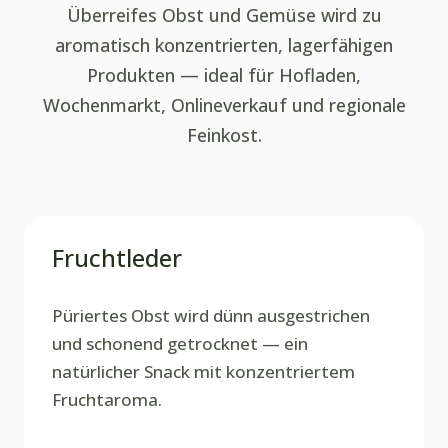
Überreifes Obst und Gemüse wird zu
aromatisch konzentrierten, lagerfähigen
Produkten — ideal für Hofladen,
Wochenmarkt, Onlineverkauf und regionale
Feinkost.
Fruchtleder
Püriertes Obst wird dünn ausgestrichen
und schonend getrocknet — ein
natürlicher Snack mit konzentriertem
Fruchtaroma.