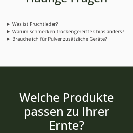
Was ist Fruchtleder?
Warum schmecken trockengereifte Chips anders?
Brauche ich für Pulver zusätzliche Geräte?
Welche Produkte
passen zu Ihrer
Ernte?