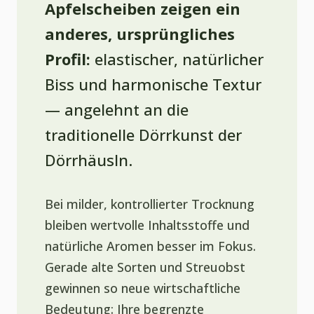
Apfelscheiben zeigen ein
anderes, ursprüngliches
Profil:
elastischer, natürlicher
Biss und harmonische Textur
— angelehnt an die
traditionelle Dörrkunst der
Dörrhäusln.
Bei milder, kontrollierter Trocknung
bleiben wertvolle Inhaltsstoffe und
natürliche Aromen besser im Fokus.
Gerade alte Sorten und Streuobst
gewinnen so neue wirtschaftliche
Bedeutung: Ihre begrenzte