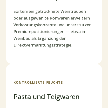
Sortenrein getrocknete Weintrauben
oder ausgewählte Rohwaren erweitern
Verkostungskonzepte und unterstützen
Premiumpositionierungen — etwa im
Weinbau als Ergänzung der
Direktvermarktungsstrategie.
KONTROLLIERTE FEUCHTE
Pasta und Teigwaren