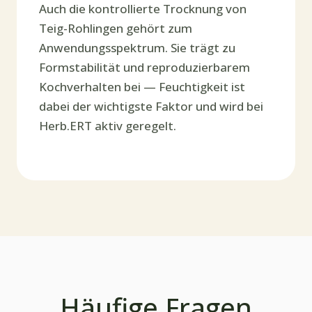
Auch die kontrollierte Trocknung von
Teig-Rohlingen gehört zum
Anwendungsspektrum. Sie trägt zu
Formstabilität und reproduzierbarem
Kochverhalten bei — Feuchtigkeit ist
dabei der wichtigste Faktor und wird bei
Herb.ERT aktiv geregelt.
Häufige Fragen