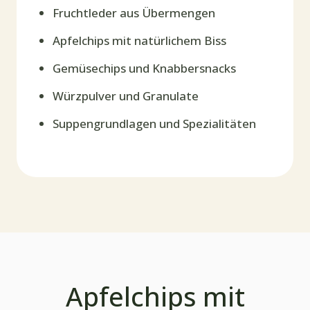
Fruchtleder aus Übermengen
Apfelchips mit natürlichem Biss
Gemüsechips und Knabbersnacks
Würzpulver und Granulate
Suppengrundlagen und Spezialitäten
Apfelchips mit