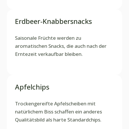
Erdbeer-Knabbersnacks
Saisonale Früchte werden zu
aromatischen Snacks, die auch nach der
Erntezeit verkaufbar bleiben.
Apfelchips
Trockengereifte Apfelscheiben mit
natürlichem Biss schaffen ein anderes
Qualitätsbild als harte Standardchips.