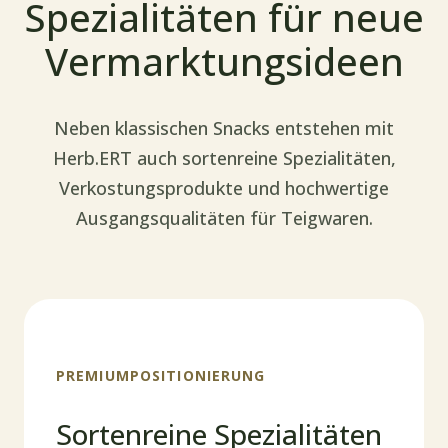
Spezialitäten für neue
Vermarktungsideen
Neben klassischen Snacks entstehen mit
Herb.ERT auch sortenreine Spezialitäten,
Verkostungsprodukte und hochwertige
Ausgangsqualitäten für Teigwaren.
PREMIUMPOSITIONIERUNG
Sortenreine Spezialitäten