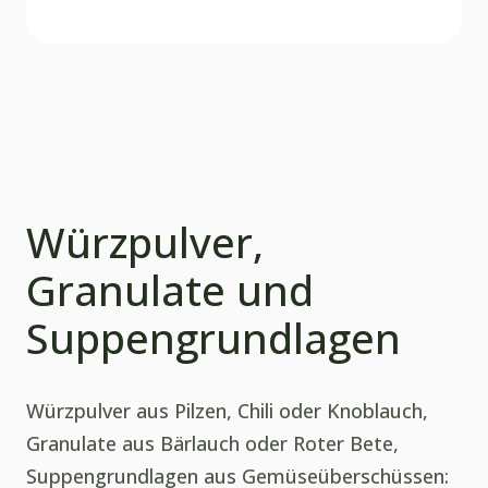
Würzpulver,
Granulate und
Suppengrundlagen
Würzpulver aus Pilzen, Chili oder Knoblauch,
Granulate aus Bärlauch oder Roter Bete,
Suppengrundlagen aus Gemüseüberschüssen: