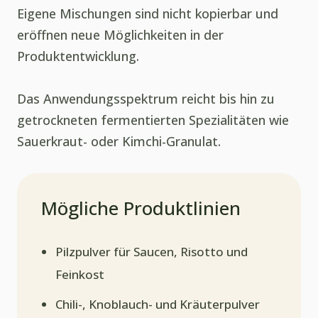
Eigene Mischungen sind nicht kopierbar und
eröffnen neue Möglichkeiten in der
Produktentwicklung.
Das Anwendungsspektrum reicht bis hin zu
getrockneten fermentierten Spezialitäten wie
Sauerkraut- oder Kimchi-Granulat.
Mögliche Produktlinien
Pilzpulver für Saucen, Risotto und
Feinkost
Chili-, Knoblauch- und Kräuterpulver