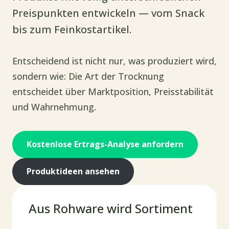
Preispunkten entwickeln — vom Snack
bis zum Feinkostartikel.
Entscheidend ist nicht nur, was produziert wird,
sondern wie: Die Art der Trocknung
entscheidet über Marktposition, Preisstabilität
und Wahrnehmung.
Kostenlose Ertrags-Analyse anfordern
Produktideen ansehen
Aus Rohware wird Sortiment