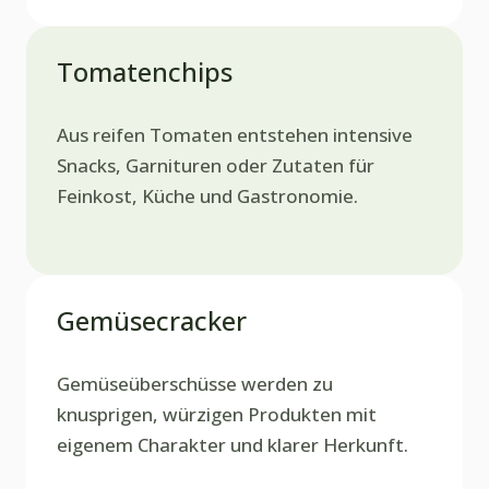
Tomatenchips
Aus reifen Tomaten entstehen intensive
Snacks, Garnituren oder Zutaten für
Feinkost, Küche und Gastronomie.
Gemüsecracker
Gemüseüberschüsse werden zu
knusprigen, würzigen Produkten mit
eigenem Charakter und klarer Herkunft.