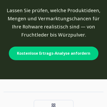
Lassen Sie prüfen, welche Produktideen,
Mengen und Vermarktungschancen für
Ihre Rohware realistisch sind — von
Fruchtleder bis Würzpulver.
Kostenlose Ertrags-Analyse anfordern