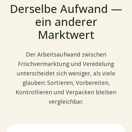
Derselbe Aufwand —
ein anderer
Marktwert
Der Arbeitsaufwand zwischen
Frischvermarktung und Veredelung
unterscheidet sich weniger, als viele
glauben: Sortieren, Vorbereiten,
Kontrollieren und Verpacken bleiben
vergleichbar.