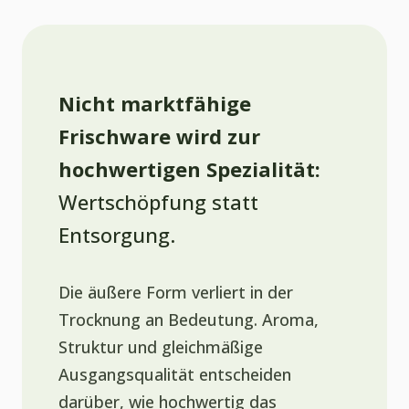
Nicht marktfähige
Frischware wird zur
hochwertigen Spezialität:
Wertschöpfung statt
Entsorgung.
Die äußere Form verliert in der
Trocknung an Bedeutung. Aroma,
Struktur und gleichmäßige
Ausgangsqualität entscheiden
darüber, wie hochwertig das