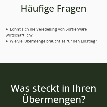
Häufige Fragen
Lohnt sich die Veredelung von Sortierware
wirtschaftlich?
Wie viel Übermenge braucht es für den Einstieg?
Was steckt in Ihren
Übermengen?