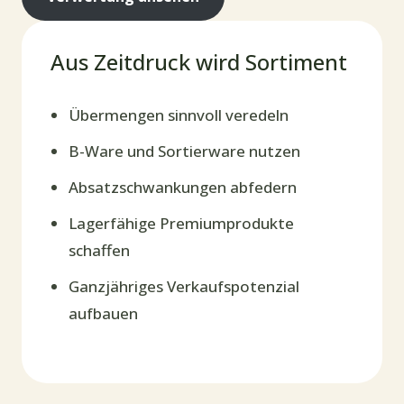
Aus Zeitdruck wird Sortiment
Übermengen sinnvoll veredeln
B-Ware und Sortierware nutzen
Absatzschwankungen abfedern
Lagerfähige Premiumprodukte
schaffen
Ganzjähriges Verkaufspotenzial
aufbauen