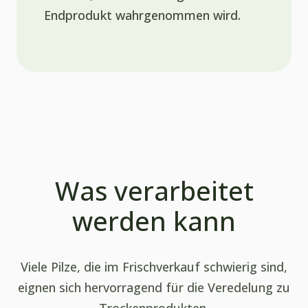
Endprodukt wahrgenommen wird.
Was verarbeitet
werden kann
Viele Pilze, die im Frischverkauf schwierig sind,
eignen sich hervorragend für die Veredelung zu