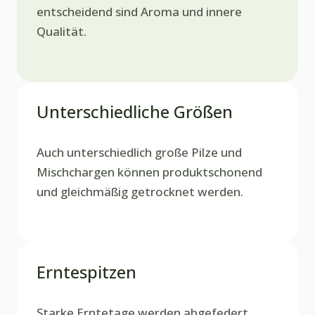
entscheidend sind Aroma und innere
Qualität.
Unterschiedliche Größen
Auch unterschiedlich große Pilze und
Mischchargen können produktschonend
und gleichmäßig getrocknet werden.
Erntespitzen
Starke Erntetage werden abgefedert,