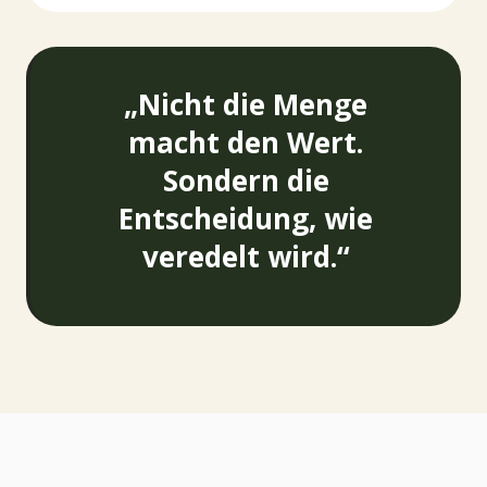
„Nicht die Menge
macht den Wert.
Sondern die
Entscheidung, wie
veredelt wird.“