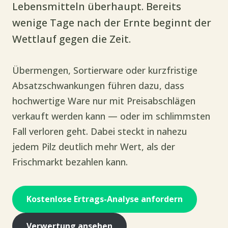
Lebensmitteln überhaupt. Bereits
wenige Tage nach der Ernte beginnt der
Wettlauf gegen die Zeit.
Übermengen, Sortierware oder kurzfristige
Absatzschwankungen führen dazu, dass
hochwertige Ware nur mit Preisabschlägen
verkauft werden kann — oder im schlimmsten
Fall verloren geht. Dabei steckt in nahezu
jedem Pilz deutlich mehr Wert, als der
Frischmarkt bezahlen kann.
Kostenlose Ertrags-Analyse anfordern
Verwertung ansehen