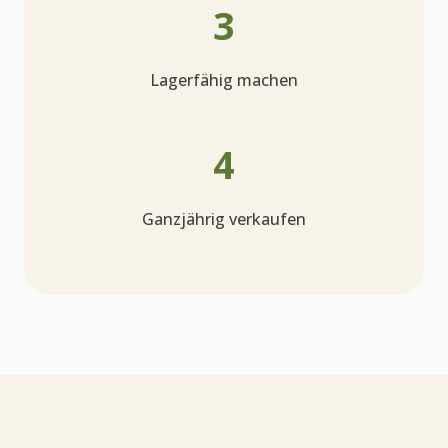
3
Lagerfähig machen
4
Ganzjährig verkaufen