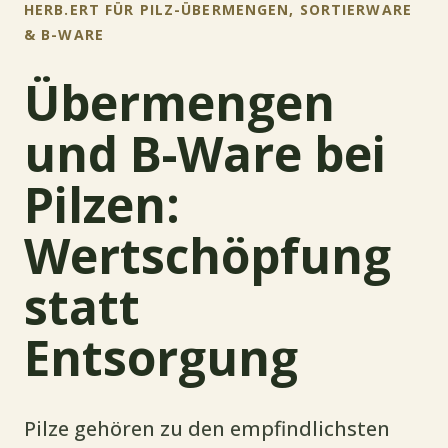
HERB.ERT FÜR PILZ-ÜBERMENGEN, SORTIERWARE
& B-WARE
Übermengen
und B-Ware bei
Pilzen:
Wertschöpfung
statt
Entsorgung
Pilze gehören zu den empfindlichsten