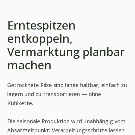
Erntespitzen
entkoppeln,
Vermarktung planbar
machen
Getrocknete Pilze sind lange haltbar, einfach zu
lagern und zu transportieren — ohne
Kühlkette.
Die saisonale Produktion wird unabhängig vom
Absatzzeitpunkt: Verarbeitungsschritte lassen