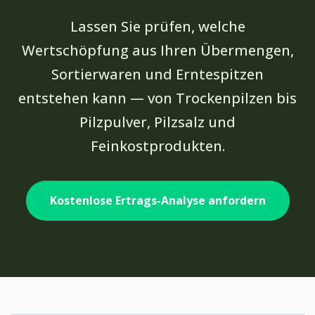
Lassen Sie prüfen, welche
Wertschöpfung aus Ihren Übermengen,
Sortierwaren und Erntespitzen
entstehen kann — von Trockenpilzen bis
Pilzpulver, Pilzsalz und
Feinkostprodukten.
Kostenlose Ertrags-Analyse anfordern