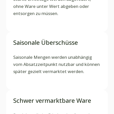
ohne Ware unter Wert abgeben oder
entsorgen zu müssen.
Saisonale Überschüsse
Saisonale Mengen werden unabhängig
vom Absatzzeitpunkt nutzbar und können
später gezielt vermarktet werden.
Schwer vermarktbare Ware