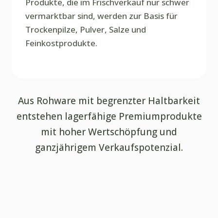
Produkte, die im Frischverkauf nur schwer
vermarktbar sind, werden zur Basis für
Trockenpilze, Pulver, Salze und
Feinkostprodukte.
Aus Rohware mit begrenzter Haltbarkeit
entstehen lagerfähige Premiumprodukte
mit hoher Wertschöpfung und
ganzjährigem Verkaufspotenzial.