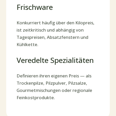
Frischware
Konkurriert häufig über den Kilopreis,
ist zeitkritisch und abhängig von
Tagespreisen, Absatzfenstern und
Kühlkette.
Veredelte Spezialitäten
Definieren ihren eigenen Preis — als
Trockenpilze, Pilzpulver, Pilzsalze,
Gourmetmischungen oder regionale
Feinkostprodukte.