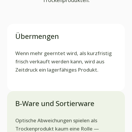
Trockenprodukten.
Übermengen
Wenn mehr geerntet wird, als kurzfristig
frisch verkauft werden kann, wird aus
Zeitdruck ein lagerfähiges Produkt.
B-Ware und Sortierware
Optische Abweichungen spielen als
Trockenprodukt kaum eine Rolle —