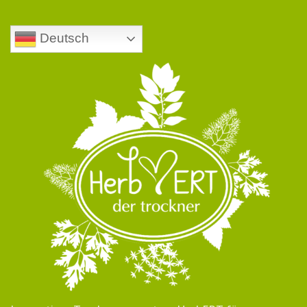
Deutsch