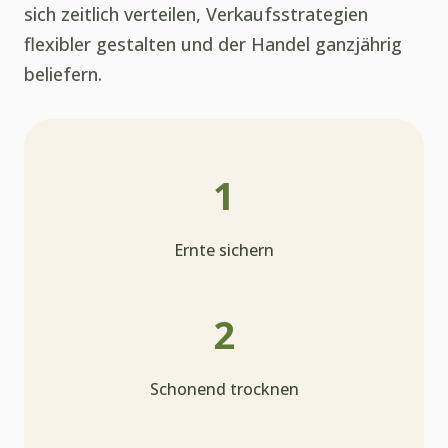
sich zeitlich verteilen, Verkaufsstrategien
flexibler gestalten und der Handel ganzjährig
beliefern.
1
Ernte sichern
2
Schonend trocknen