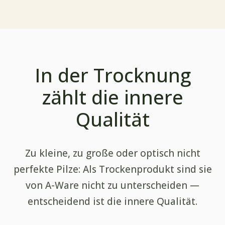
In der Trocknung
zählt die innere
Qualität
Zu kleine, zu große oder optisch nicht
perfekte Pilze: Als Trockenprodukt sind sie
von A-Ware nicht zu unterscheiden —
entscheidend ist die innere Qualität.