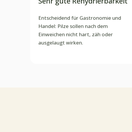
Sehr gute Rehydrierbarkeit
Entscheidend für Gastronomie und
Handel: Pilze sollen nach dem
Einweichen nicht hart, zäh oder
ausgelaugt wirken.