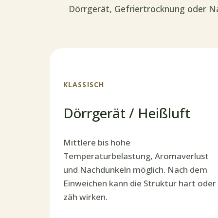
Dörrgerät, Gefriertrocknung oder Na
KLASSISCH
Dörrgerät / Heißluft
Mittlere bis hohe
Temperaturbelastung, Aromaverlust
und Nachdunkeln möglich. Nach dem
Einweichen kann die Struktur hart oder
zäh wirken.