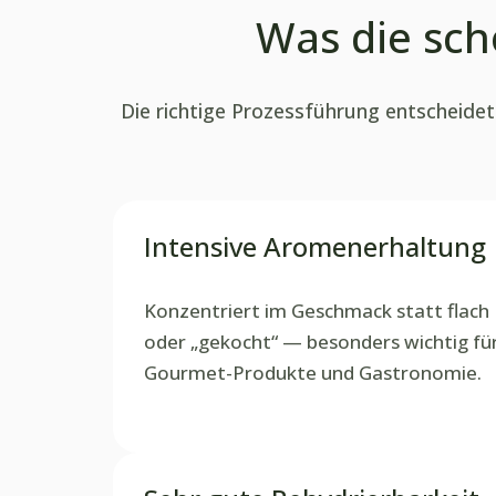
Was die sch
Die richtige Prozessführung entscheide
Intensive Aromenerhaltung
Konzentriert im Geschmack statt flach
oder „gekocht“ — besonders wichtig fü
Gourmet-Produkte und Gastronomie.