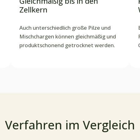
Gleichmäßig bis in den
Zellkern
Auch unterschiedlich große Pilze und
Mischchargen können gleichmäßig und
produktschonend getrocknet werden.
Verfahren im Vergleich