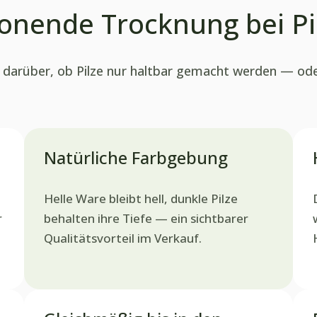
onende Trocknung bei Pi
t darüber, ob Pilze nur haltbar gemacht werden — od
Natürliche Farbgebung
Helle Ware bleibt hell, dunkle Pilze
r
behalten ihre Tiefe — ein sichtbarer
Qualitätsvorteil im Verkauf.