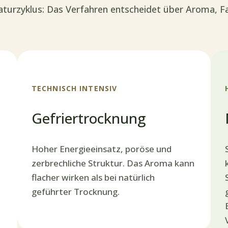
turzyklus: Das Verfahren entscheidet über Aroma, Far
TECHNISCH INTENSIV
Gefriertrocknung
Hoher Energieeinsatz, poröse und
zerbrechliche Struktur. Das Aroma kann
flacher wirken als bei natürlich
geführter Trocknung.