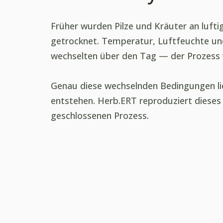
Früher wurden Pilze und Kräuter an lufti
getrocknet. Temperatur, Luftfeuchte u
wechselten über den Tag — der Prozess ver
Genau diese wechselnden Bedingungen li
entstehen. Herb.ERT reproduziert dieses
geschlossenen Prozess.