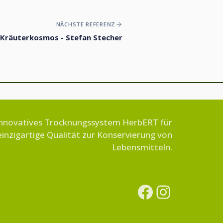
NÄCHSTE REFERENZ
Kräuterkosmos - Stefan Stecher
nnovatives Trocknungssystem HerbERT für
einzigartige Qualität zur Konservierung von
Lebensmitteln.