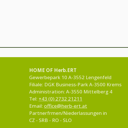
HOME OF Herb.ERT
Gewerbepark 10 A-3552 Lengenfeld
Filiale: DGK Business-Park A-3500 Krems
Administration: A-3550 Mittelberg 4
Tel:
+43 (0) 2732 21211
Email:
office@herb-ert.at
Partnerfrmen/Niederlassungen in
CZ - SRB - RO - SLO