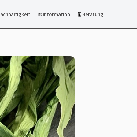
achhaltigkeit
Information
Beratung