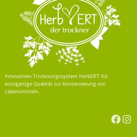
Innovatives Trocknungssystem HerbERT für
einzigartige Qualität zur Konservierung von
Lebensmitteln.