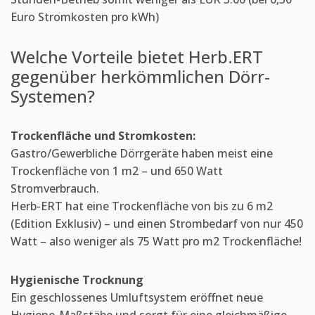
Euro Stromkosten pro kWh)
Welche Vorteile bietet Herb.ERT
gegenüber herkömmlichen Dörr-
Systemen?
Trockenfläche und Stromkosten:
Gastro/Gewerbliche Dörrgeräte haben meist eine
Trockenfläche von 1 m2 – und 650 Watt
Stromverbrauch.
Herb-ERT hat eine Trockenfläche von bis zu 6 m2
(Edition Exklusiv) – und einen Strombedarf von nur 450
Watt – also weniger als 75 Watt pro m2 Trockenfläche!
Hygienische Trocknung
Ein geschlossenes Umluftsystem eröffnet neue