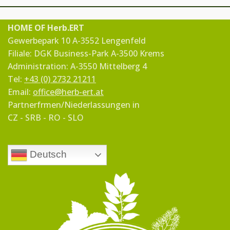
HOME OF Herb.ERT
Gewerbepark 10 A-3552 Lengenfeld
Filiale: DGK Business-Park A-3500 Krems
Administration: A-3550 Mittelberg 4
Tel:
+43 (0) 2732 21211
Email:
office@herb-ert.at
Partnerfrmen/Niederlassungen in
CZ - SRB - RO - SLO
Deutsch