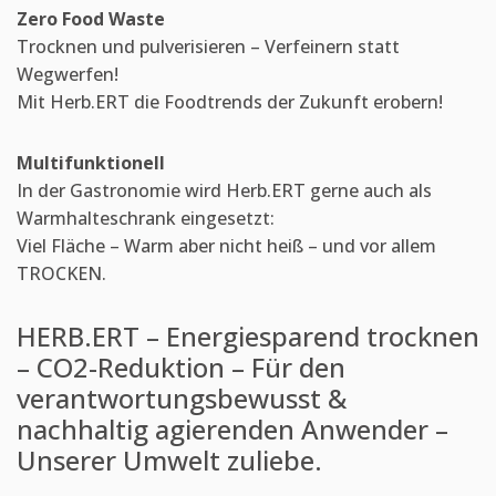
Zero Food Waste
Trocknen und pulverisieren – Verfeinern statt
Wegwerfen!
Mit Herb.ERT die Foodtrends der Zukunft erobern!
Multifunktionell
In der Gastronomie wird Herb.ERT gerne auch als
Warmhalteschrank eingesetzt:
Viel Fläche – Warm aber nicht heiß – und vor allem
TROCKEN.
HERB.ERT – Energiesparend trocknen
– CO2-Reduktion – Für den
verantwortungsbewusst &
nachhaltig agierenden Anwender –
Unserer Umwelt zuliebe.