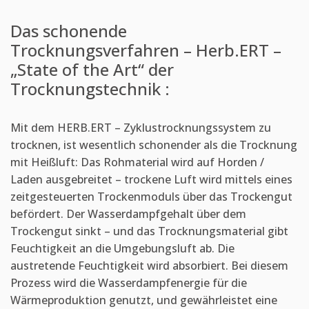
Das schonende
Trocknungsverfahren – Herb.ERT –
„State of the Art“ der
Trocknungstechnik :
Mit dem HERB.ERT – Zyklustrocknungssystem zu
trocknen, ist wesentlich schonender als die Trocknung
mit Heißluft: Das Rohmaterial wird auf Horden /
Laden ausgebreitet – trockene Luft wird mittels eines
zeitgesteuerten Trockenmoduls über das Trockengut
befördert. Der Wasserdampfgehalt über dem
Trockengut sinkt – und das Trocknungsmaterial gibt
Feuchtigkeit an die Umgebungsluft ab. Die
austretende Feuchtigkeit wird absorbiert. Bei diesem
Prozess wird die Wasserdampfenergie für die
Wärmeproduktion genutzt, und gewährleistet eine