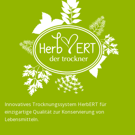
Innovatives Trocknungssystem HerbERT für
einzigartige Qualität zur Konservierung von
Lebensmitteln.