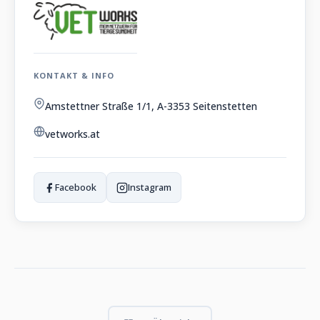
KONTAKT & INFO
Amstettner Straße 1/1, A-3353 Seitenstetten
vetworks.at
Facebook
Instagram