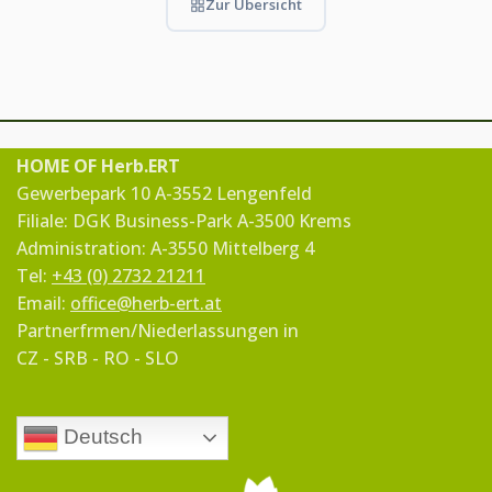
Zur Übersicht
HOME OF Herb.ERT
Gewerbepark 10 A-3552 Lengenfeld
Filiale: DGK Business-Park A-3500 Krems
Administration: A-3550 Mittelberg 4
Tel:
+43 (0) 2732 21211
Email:
office@herb-ert.at
Partnerfrmen/Niederlassungen in
CZ - SRB - RO - SLO
Deutsch