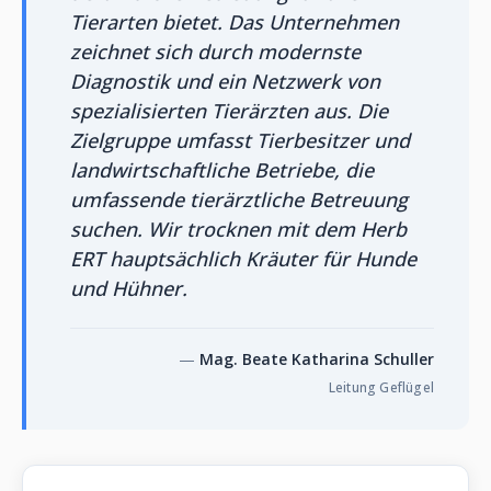
Tierarten bietet. Das Unternehmen
zeichnet sich durch modernste
Diagnostik und ein Netzwerk von
spezialisierten Tierärzten aus. Die
Zielgruppe umfasst Tierbesitzer und
landwirtschaftliche Betriebe, die
umfassende tierärztliche Betreuung
suchen. Wir trocknen mit dem Herb
ERT hauptsächlich Kräuter für Hunde
und Hühner.
Mag. Beate Katharina Schuller
Leitung Geflügel