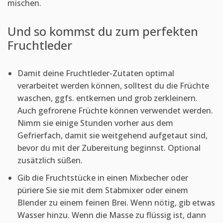
mischen.
Und so kommst du zum perfekten
Fruchtleder
Damit deine Fruchtleder-Zutaten optimal
verarbeitet werden können, solltest du die Früchte
waschen, ggfs. entkernen und grob zerkleinern.
Auch gefrorene Früchte können verwendet werden.
Nimm sie einige Stunden vorher aus dem
Gefrierfach, damit sie weitgehend aufgetaut sind,
bevor du mit der Zubereitung beginnst. Optional
zusätzlich süßen.
Gib die Fruchtstücke in einen Mixbecher oder
püriere Sie sie mit dem Stabmixer oder einem
Blender zu einem feinen Brei. Wenn nötig, gib etwas
Wasser hinzu. Wenn die Masse zu flüssig ist, dann