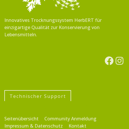
Innovatives Trocknungssystem HerbERT für
einzigartige Qualität zur Konservierung von
Lebensmitteln.
Technischer Support
Copyright - HerbERT 2022
Seitenübersicht
Community Anmeldung
Impressum & Datenschutz
Kontakt