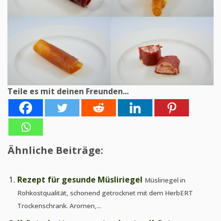
Teile es mit deinen Freunden...
Ähnliche Beiträge:
Rezept für gesunde Müsliriegel
Müsliriegel in
Rohkostqualität, schonend getrocknet mit dem HerbERT
Trockenschrank. Aromen,...