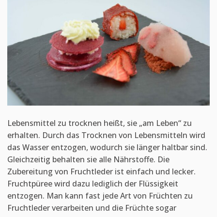
Lebensmittel zu trocknen heißt, sie „am Leben“ zu
erhalten. Durch das Trocknen von Lebensmitteln wird
das Wasser entzogen, wodurch sie länger haltbar sind.
Gleichzeitig behalten sie alle Nährstoffe. Die
Zubereitung von Fruchtleder ist einfach und lecker.
Fruchtpüree wird dazu lediglich der Flüssigkeit
entzogen. Man kann fast jede Art von Früchten zu
Fruchtleder verarbeiten und die Früchte sogar