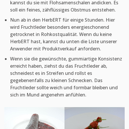
kannst du sie mit Flohsamenschalen andicken. Es
soll ein feines, zähflüssiges Obstmus entstehen.
Nun ab in den HerbERT für einige Stunden. Hier
wird Fruchtleder besonders energieschonend
getrocknet in Rohkostqualität. Wenn du keine
HerbERT hast, kannst du unten die Liste unserer
Anwender mit Produktverkauf anfordern.
Wenn sie die gewünschte, gummiartige Konsistenz
erreicht haben, ziehst du das Fruchtleder ab,
schneidest es in Streifen und rollst es
gegebenenfalls zu kleinen Schnecken. Das
Fruchtleder sollte weich und formbar bleiben und
sich im Mund angenehm anfühlen.