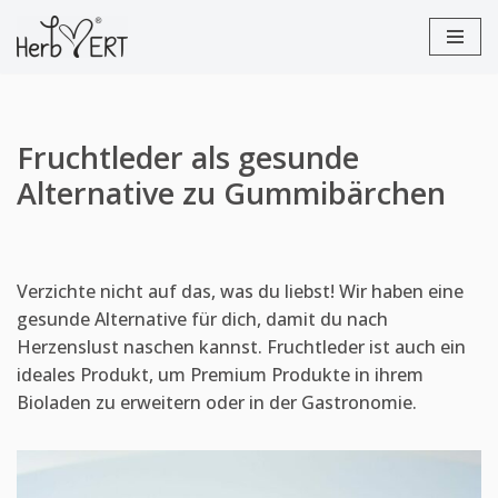
Zum
Inhalt
springen
Fruchtleder als gesunde
Alternative zu Gummibärchen
Verzichte nicht auf das, was du liebst! Wir haben eine
gesunde Alternative für dich, damit du nach
Herzenslust naschen kannst. Fruchtleder ist auch ein
ideales Produkt, um Premium Produkte in ihrem
Bioladen zu erweitern oder in der Gastronomie.