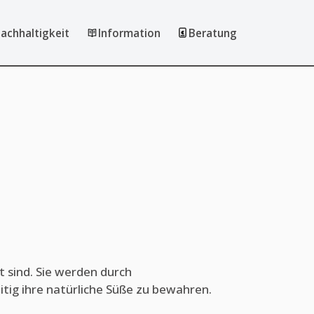
achhaltigkeit
Information
Beratung
t sind. Sie werden durch
tig ihre natürliche Süße zu bewahren.