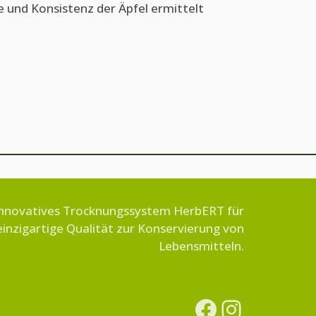
 und Konsistenz der Äpfel ermittelt
nnovatives Trocknungssystem HerbERT für
einzigartige Qualität zur Konservierung von
Lebensmitteln.