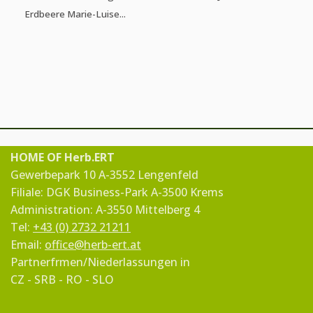
Erdbeere Marie-Luise...
HOME OF Herb.ERT
Gewerbepark 10 A-3552 Lengenfeld
Filiale: DGK Business-Park A-3500 Krems
Administration: A-3550 Mittelberg 4
Tel:
+43 (0) 2732 21211
Email:
office@herb-ert.at
Partnerfrmen/Niederlassungen in
CZ - SRB - RO - SLO