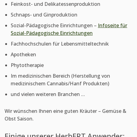
Feinkost- und Delikatessenproduktion
Schnaps- und Ginproduktion
Sozial-Pädagogische Einrichtungen –
Infoseite für
Sozial-Pädagogische Einrichtungen
Fachhochschulen für Lebensmitteltechnik
Apotheken
Phytotherapie
Im medizinischen Bereich (Herstellung von
medizinischem Cannabis/Hanf Produkten)
und vielen weiteren Branchen …
Wir wünschen Ihnen eine guten Kräuter – Gemüse &
Obst Saison.
Einige unserer HerbERT Anwender: