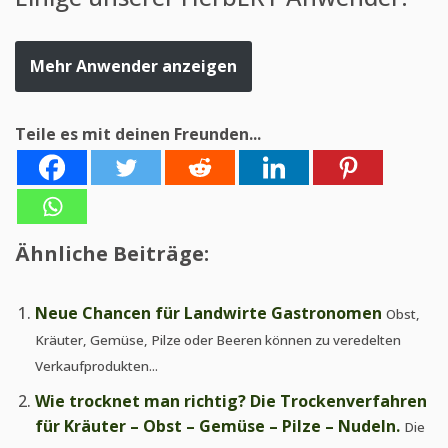
Mehr Anwender anzeigen
Teile es mit deinen Freunden...
Ähnliche Beiträge:
Neue Chancen für Landwirte Gastronomen
Obst,
Kräuter, Gemüse, Pilze oder Beeren können zu veredelten
Verkaufprodukten...
Wie trocknet man richtig? Die Trockenverfahren
für Kräuter – Obst – Gemüse – Pilze – Nudeln.
Die