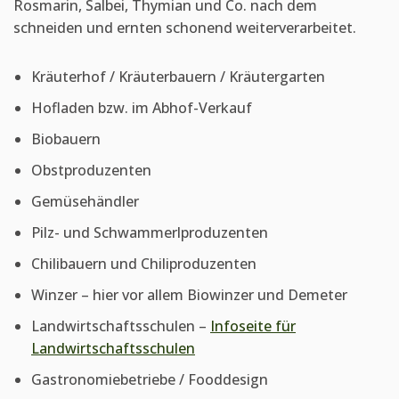
Rosmarin, Salbei, Thymian und Co. nach dem
schneiden und ernten schonend weiterverarbeitet.
Kräuterhof / Kräuterbauern / Kräutergarten
Hofladen bzw. im Abhof-Verkauf
Biobauern
Obstproduzenten
Gemüsehändler
Pilz- und Schwammerlproduzenten
Chilibauern und Chiliproduzenten
Winzer – hier vor allem Biowinzer und Demeter
Landwirtschaftsschulen –
Infoseite für
Landwirtschaftsschulen
Gastronomiebetriebe / Fooddesign