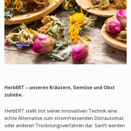
HerbERT – unseren Kräutern, Gemüse und Obst
zuliebe.
HerbERT stellt mit seiner innovativen Technik eine
echte Alternative zum stromfressenden Dörrautomat
oder anderen Trocknungsverfahren dar. Sanft werden